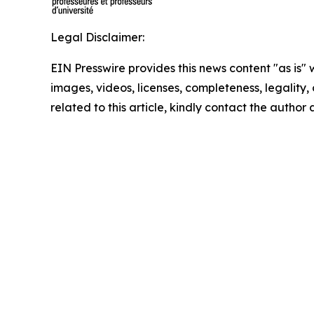
Legal Disclaimer:
EIN Presswire provides this news content "as is" 
images, videos, licenses, completeness, legality, o
related to this article, kindly contact the author